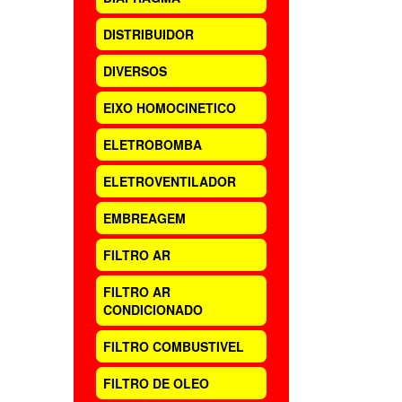
DISTRIBUIDOR
DIVERSOS
EIXO HOMOCINETICO
ELETROBOMBA
ELETROVENTILADOR
EMBREAGEM
FILTRO AR
FILTRO AR
CONDICIONADO
FILTRO COMBUSTIVEL
FILTRO DE OLEO