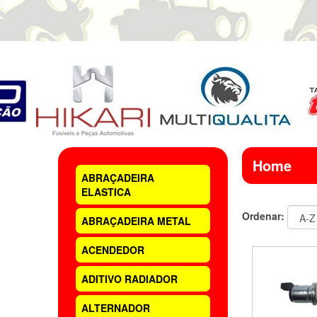
Home
ABRAÇADEIRA
ELASTICA
Ordenar:
ABRAÇADEIRA METAL
ACENDEDOR
ADITIVO RADIADOR
ALTERNADOR