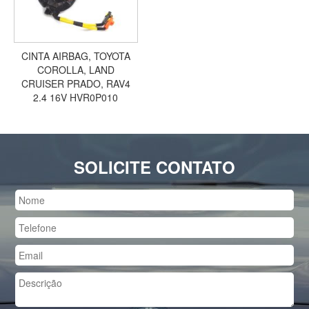
CINTA AIRBAG, TOYOTA
COROLLA, LAND
CRUISER PRADO, RAV4
2.4 16V HVR0P010
SOLICITE CONTATO