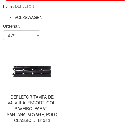
Home
/ DEFLETOR
VOLKSWAGEN
Ordenar:
DEFLETOR TAMPA DE
VALVULA, ESCORT, GOL,
SAVEIRO, PARATI,
SANTANA, VOYAGE, POLO
CLASSIC DFB1583