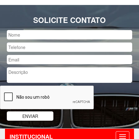
SOLICITE CONTATO
INSTITUCIONAL