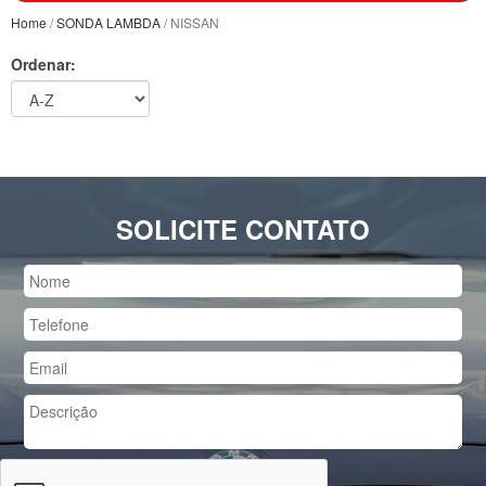
Home
/
SONDA LAMBDA
/ NISSAN
Ordenar:
SOLICITE CONTATO