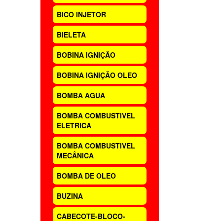
BICO INJETOR
BIELETA
BOBINA IGNIÇÃO
BOBINA IGNIÇÃO OLEO
BOMBA AGUA
BOMBA COMBUSTIVEL
ELETRICA
BOMBA COMBUSTIVEL
MECÂNICA
BOMBA DE OLEO
BUZINA
CABECOTE-BLOCO-