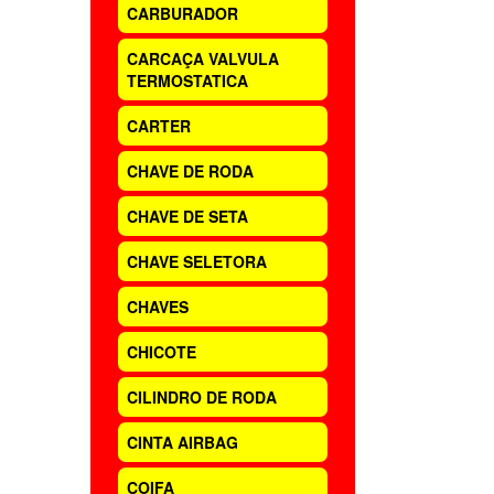
CARBURADOR
CARCAÇA VALVULA
TERMOSTATICA
CARTER
CHAVE DE RODA
CHAVE DE SETA
CHAVE SELETORA
CHAVES
CHICOTE
CILINDRO DE RODA
CINTA AIRBAG
COIFA