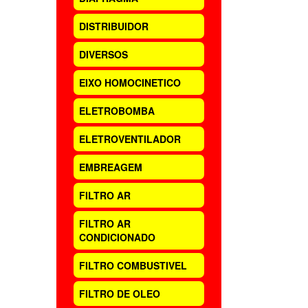
DISTRIBUIDOR
DIVERSOS
EIXO HOMOCINETICO
ELETROBOMBA
ELETROVENTILADOR
EMBREAGEM
FILTRO AR
FILTRO AR
CONDICIONADO
FILTRO COMBUSTIVEL
FILTRO DE OLEO