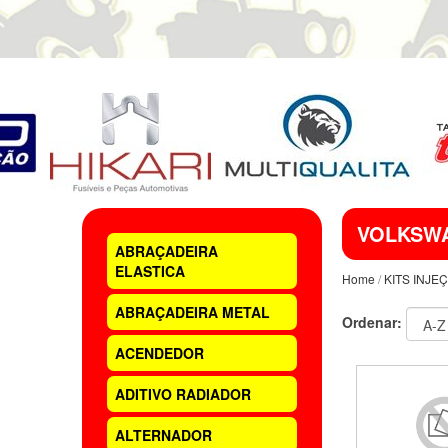
VOLKSW
ABRAÇADEIRA
ELASTICA
Home
/
KITS INJE
ABRAÇADEIRA METAL
Ordenar:
ACENDEDOR
ADITIVO RADIADOR
ALTERNADOR