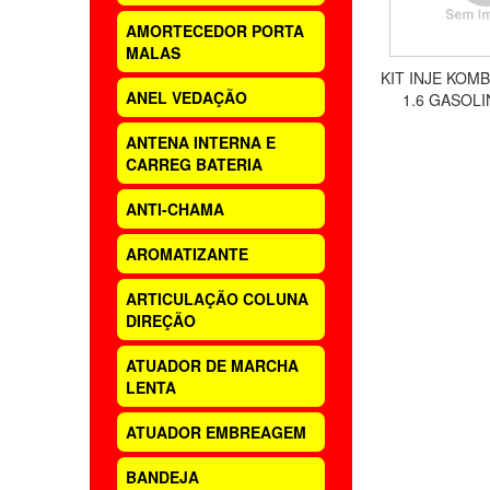
AMORTECEDOR PORTA
MALAS
KIT INJE KOMB
ANEL VEDAÇÃO
1.6 GASOLI
ANTENA INTERNA E
CARREG BATERIA
ANTI-CHAMA
AROMATIZANTE
ARTICULAÇÃO COLUNA
DIREÇÃO
ATUADOR DE MARCHA
LENTA
ATUADOR EMBREAGEM
BANDEJA