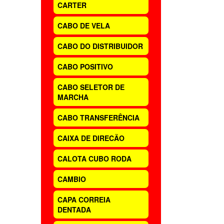
CARTER
CABO DE VELA
CABO DO DISTRIBUIDOR
CABO POSITIVO
CABO SELETOR DE
MARCHA
CABO TRANSFERÊNCIA
CAIXA DE DIRECÃO
CALOTA CUBO RODA
CAMBIO
CAPA CORREIA
DENTADA