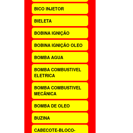
BICO INJETOR
BIELETA
BOBINA IGNIÇÃO
BOBINA IGNIÇÃO OLEO
BOMBA AGUA
BOMBA COMBUSTIVEL
ELETRICA
BOMBA COMBUSTIVEL
MECÂNICA
BOMBA DE OLEO
BUZINA
CABECOTE-BLOCO-