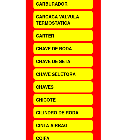
CARBURADOR
CARCAÇA VALVULA
TERMOSTATICA
CARTER
CHAVE DE RODA
CHAVE DE SETA
CHAVE SELETORA
CHAVES
CHICOTE
CILINDRO DE RODA
CINTA AIRBAG
COIFA