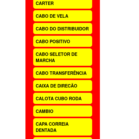
CARTER
CABO DE VELA
CABO DO DISTRIBUIDOR
CABO POSITIVO
CABO SELETOR DE
MARCHA
CABO TRANSFERÊNCIA
CAIXA DE DIRECÃO
CALOTA CUBO RODA
CAMBIO
CAPA CORREIA
DENTADA