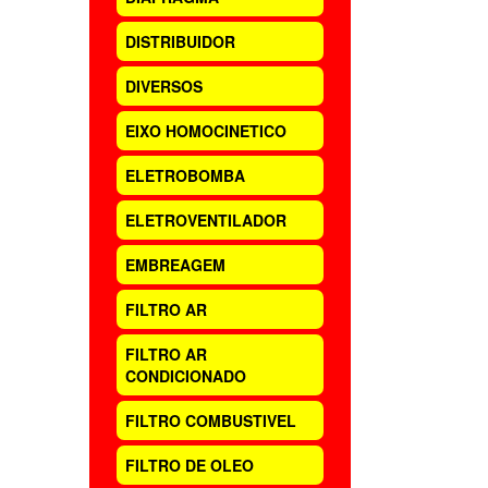
DISTRIBUIDOR
DIVERSOS
EIXO HOMOCINETICO
ELETROBOMBA
ELETROVENTILADOR
EMBREAGEM
FILTRO AR
FILTRO AR
CONDICIONADO
FILTRO COMBUSTIVEL
FILTRO DE OLEO