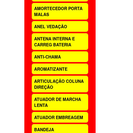
AMORTECEDOR PORTA
MALAS
ANEL VEDAÇÃO
ANTENA INTERNA E
CARREG BATERIA
ANTI-CHAMA
AROMATIZANTE
ARTICULAÇÃO COLUNA
DIREÇÃO
ATUADOR DE MARCHA
LENTA
ATUADOR EMBREAGEM
BANDEJA