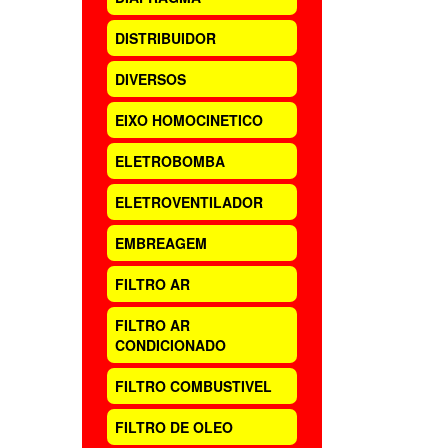
DISTRIBUIDOR
DIVERSOS
EIXO HOMOCINETICO
ELETROBOMBA
ELETROVENTILADOR
EMBREAGEM
FILTRO AR
FILTRO AR
CONDICIONADO
FILTRO COMBUSTIVEL
FILTRO DE OLEO