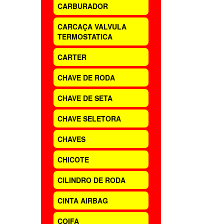
CARBURADOR
CARCAÇA VALVULA
TERMOSTATICA
CARTER
CHAVE DE RODA
CHAVE DE SETA
CHAVE SELETORA
CHAVES
CHICOTE
CILINDRO DE RODA
CINTA AIRBAG
COIFA