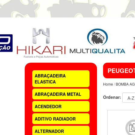
PEUGEO
ABRAÇADEIRA
ELASTICA
Home
/
BOMBA AG
ABRAÇADEIRA METAL
Ordenar:
ACENDEDOR
ADITIVO RADIADOR
ALTERNADOR