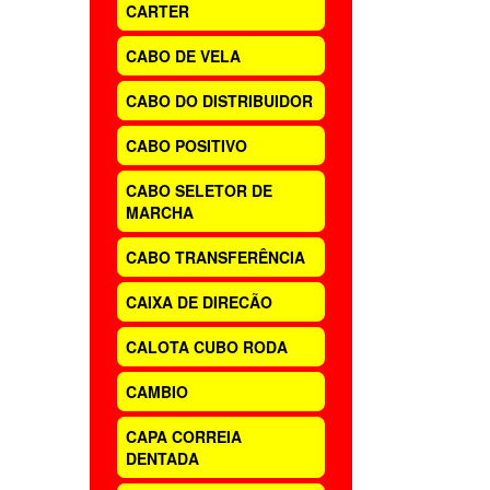
CARTER
CABO DE VELA
CABO DO DISTRIBUIDOR
CABO POSITIVO
CABO SELETOR DE
MARCHA
CABO TRANSFERÊNCIA
CAIXA DE DIRECÃO
CALOTA CUBO RODA
CAMBIO
CAPA CORREIA
DENTADA