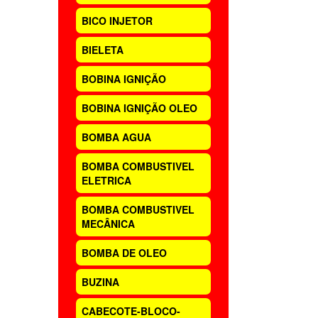
BICO INJETOR
BIELETA
BOBINA IGNIÇÃO
BOBINA IGNIÇÃO OLEO
BOMBA AGUA
BOMBA COMBUSTIVEL
ELETRICA
BOMBA COMBUSTIVEL
MECÂNICA
BOMBA DE OLEO
BUZINA
CABECOTE-BLOCO-