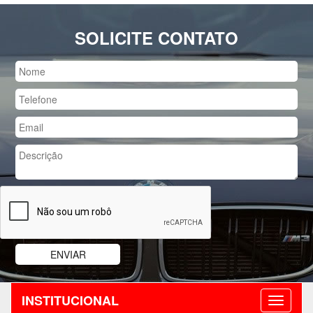
SOLICITE CONTATO
INSTITUCIONAL