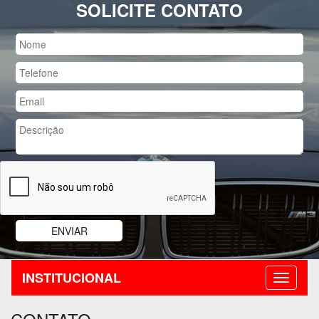
SOLICITE CONTATO
INSTITUCIONAL