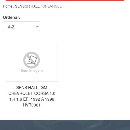
Home
/
SENSOR HALL
/ CHEVROLET
Ordenar:
SENS HALL, GM
CHEVROLET CORSA 1.0
1.4 1.6 EFI 1992 A 1996
HVR3061