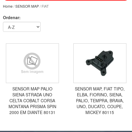
Home
/
SENSOR MAP
/ FIAT
Ordenar:
SENSOR MAP PALIO
SENSOR MAP, FIAT TIPO,
SIENA STRADA UNO
ELBA, FIORINO, SIENA,
CELTA COBALT CORSA
PALIO, TEMPRA, BRAVA,
MONTANA PRISMA SPIN
UNO, DUCATO, COUPE,
2000 EM DIANTE 80131
MICKEY 80115