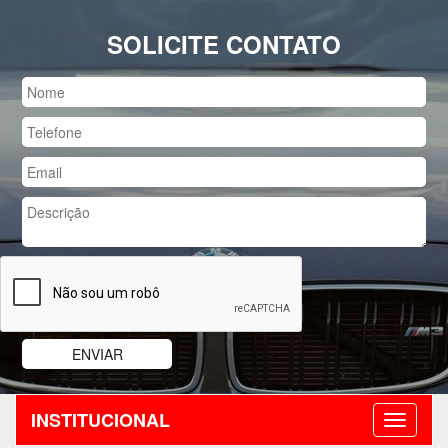
SOLICITE CONTATO
INSTITUCIONAL