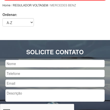
Home
/
REGULADOR VOLTAGEM
/ MERCEDES BENZ
Ordenar:
SOLICITE CONTATO