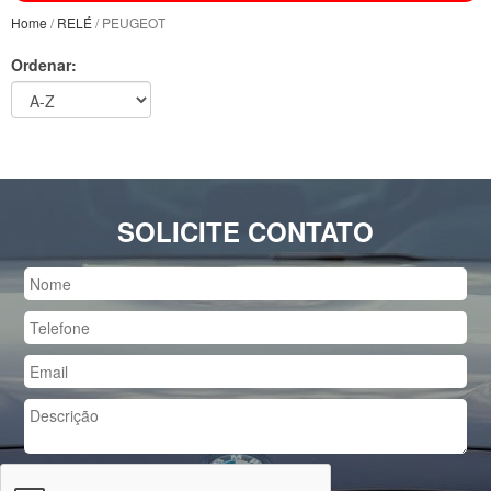
Home
/
RELÉ
/ PEUGEOT
Ordenar:
SOLICITE CONTATO