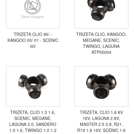
TRIZETA CLIO 96/ -
TRIZETA CLIO, KANGOO,
KANGOO 00/ 01 - SCENIC
MEGANE, SCENIC,
00/
TWINGO, LAGUNA
ATP05004
TRIZETA, CLIO 1.3 1.6,
TRIZETA, CLIO 1.6 8V
SCENIC, MEGANE,
16V, LAGUNA 2.8V,
LAGUNA 2.0, SANDERO
MASTER 2.5 2.8, R21,
1.0 1.6, TWINGO 1.0 1.2
R19 1.8 16V, SCENIC 1.6