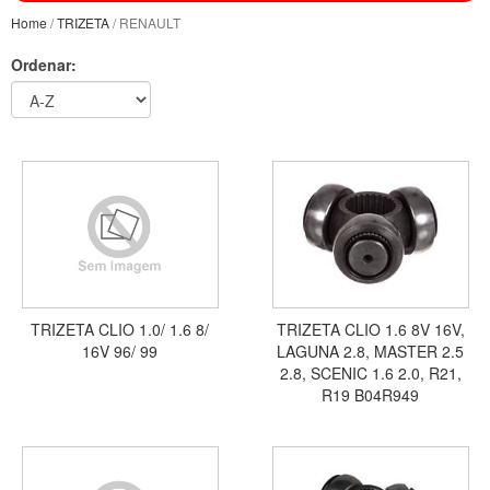
Home
/
TRIZETA
/ RENAULT
Ordenar:
TRIZETA CLIO 1.0/ 1.6 8/
TRIZETA CLIO 1.6 8V 16V,
16V 96/ 99
LAGUNA 2.8, MASTER 2.5
2.8, SCENIC 1.6 2.0, R21,
R19 B04R949