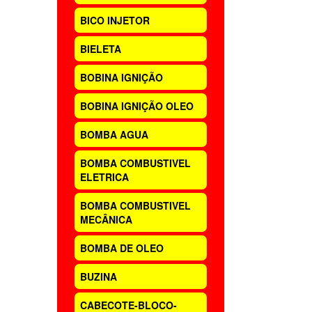
BICO INJETOR
BIELETA
BOBINA IGNIÇÃO
BOBINA IGNIÇÃO OLEO
BOMBA AGUA
BOMBA COMBUSTIVEL
ELETRICA
BOMBA COMBUSTIVEL
MECÂNICA
BOMBA DE OLEO
BUZINA
CABECOTE-BLOCO-