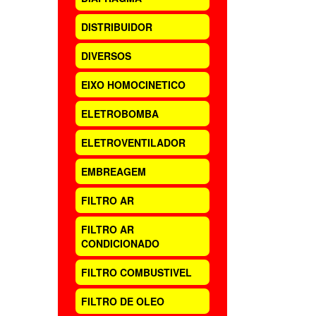
DISTRIBUIDOR
DIVERSOS
EIXO HOMOCINETICO
ELETROBOMBA
ELETROVENTILADOR
EMBREAGEM
FILTRO AR
FILTRO AR
CONDICIONADO
FILTRO COMBUSTIVEL
FILTRO DE OLEO