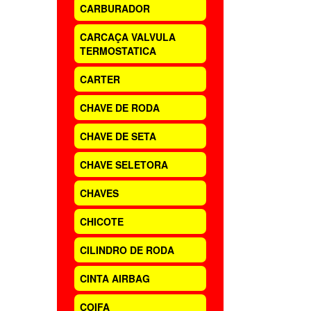
CARBURADOR
CARCAÇA VALVULA
TERMOSTATICA
CARTER
CHAVE DE RODA
CHAVE DE SETA
CHAVE SELETORA
CHAVES
CHICOTE
CILINDRO DE RODA
CINTA AIRBAG
COIFA