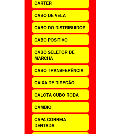
CARTER
CABO DE VELA
CABO DO DISTRIBUIDOR
CABO POSITIVO
CABO SELETOR DE
MARCHA
CABO TRANSFERÊNCIA
CAIXA DE DIRECÃO
CALOTA CUBO RODA
CAMBIO
CAPA CORREIA
DENTADA