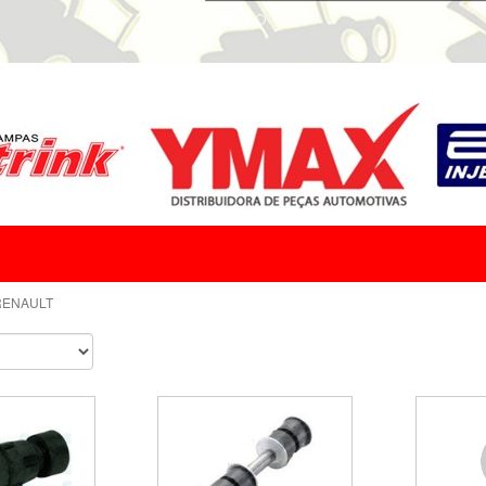
RENAULT