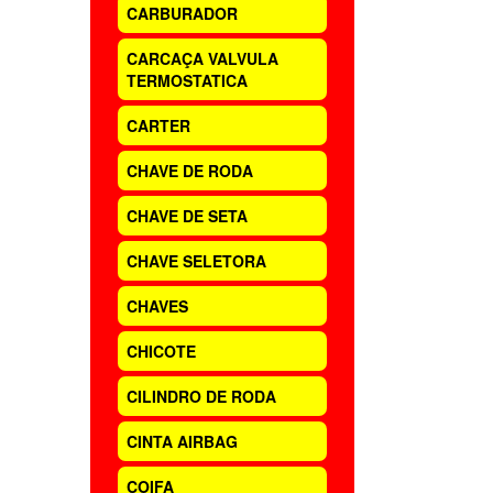
CARBURADOR
CARCAÇA VALVULA
TERMOSTATICA
CARTER
CHAVE DE RODA
CHAVE DE SETA
CHAVE SELETORA
CHAVES
CHICOTE
CILINDRO DE RODA
CINTA AIRBAG
COIFA