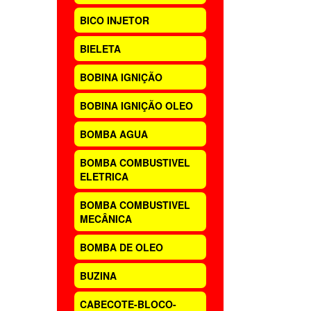
BICO INJETOR
BIELETA
BOBINA IGNIÇÃO
BOBINA IGNIÇÃO OLEO
BOMBA AGUA
BOMBA COMBUSTIVEL
ELETRICA
BOMBA COMBUSTIVEL
MECÂNICA
BOMBA DE OLEO
BUZINA
CABECOTE-BLOCO-