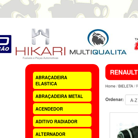
RENAULT
ABRAÇADEIRA
ELASTICA
Home
/
BIELETA
/ 
ABRAÇADEIRA METAL
Ordenar:
ACENDEDOR
ADITIVO RADIADOR
ALTERNADOR