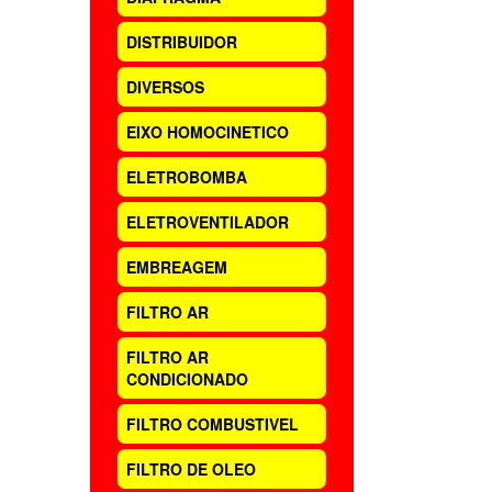
DISTRIBUIDOR
DIVERSOS
EIXO HOMOCINETICO
ELETROBOMBA
ELETROVENTILADOR
EMBREAGEM
FILTRO AR
FILTRO AR
CONDICIONADO
FILTRO COMBUSTIVEL
FILTRO DE OLEO