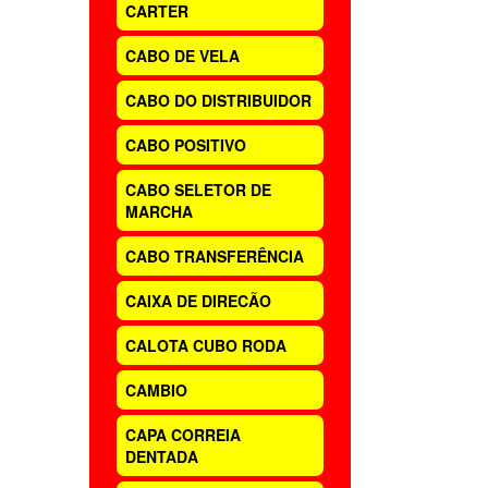
CARTER
CABO DE VELA
CABO DO DISTRIBUIDOR
CABO POSITIVO
CABO SELETOR DE
MARCHA
CABO TRANSFERÊNCIA
CAIXA DE DIRECÃO
CALOTA CUBO RODA
CAMBIO
CAPA CORREIA
DENTADA