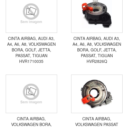
CINTA AIRBAG, AUDI A3,
CINTA AIRBAG, AUDI A3,
A4, A6, A8, VOLKSWAGEN
A4, A6, A8, VOLKSWAGEN
BORA, GOLF, JETTA,
BORA, GOLF, JETTA,
PASSAT, TIGUAN
PASSAT, TIGUAN
HVR1710035
HVR2826Q
CINTA AIRBAG,
CINTA AIRBAG,
VOLKSWAGEN BORA,
VOLKSWAGEN PASSAT