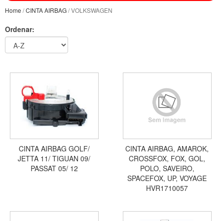
Home
/
CINTA AIRBAG
/ VOLKSWAGEN
Ordenar:
CINTA AIRBAG GOLF/
CINTA AIRBAG, AMAROK,
JETTA 11/ TIGUAN 09/
CROSSFOX, FOX, GOL,
PASSAT 05/ 12
POLO, SAVEIRO,
SPACEFOX, UP, VOYAGE
HVR1710057