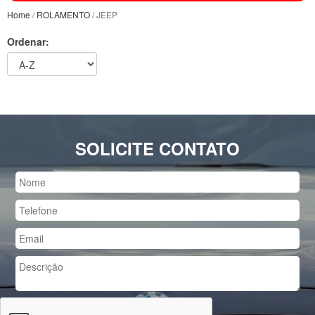
Home
/
ROLAMENTO
/ JEEP
Ordenar:
SOLICITE CONTATO