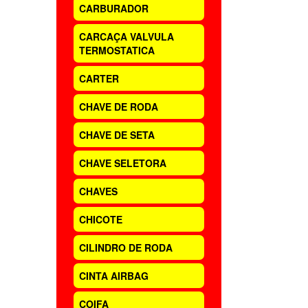
CARBURADOR
CARCAÇA VALVULA
TERMOSTATICA
CARTER
CHAVE DE RODA
CHAVE DE SETA
CHAVE SELETORA
CHAVES
CHICOTE
CILINDRO DE RODA
CINTA AIRBAG
COIFA