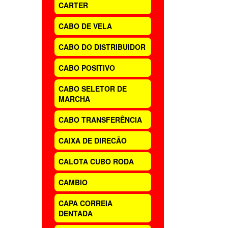
CARTER
CABO DE VELA
CABO DO DISTRIBUIDOR
CABO POSITIVO
CABO SELETOR DE
MARCHA
CABO TRANSFERÊNCIA
CAIXA DE DIRECÃO
CALOTA CUBO RODA
CAMBIO
CAPA CORREIA
DENTADA