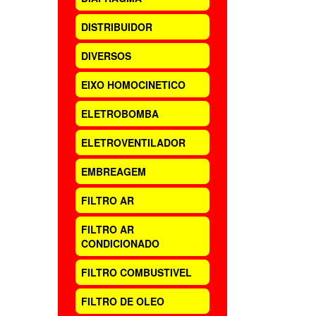
DISTRIBUIDOR
DIVERSOS
EIXO HOMOCINETICO
ELETROBOMBA
ELETROVENTILADOR
EMBREAGEM
FILTRO AR
FILTRO AR
CONDICIONADO
FILTRO COMBUSTIVEL
FILTRO DE OLEO