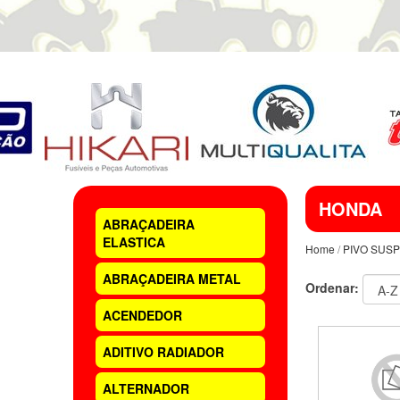
HONDA
ABRAÇADEIRA
ELASTICA
Home
/
PIVO SUS
ABRAÇADEIRA METAL
Ordenar:
ACENDEDOR
ADITIVO RADIADOR
ALTERNADOR