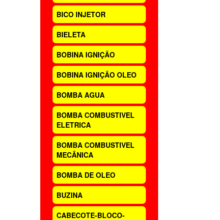
BICO INJETOR
BIELETA
BOBINA IGNIÇÃO
BOBINA IGNIÇÃO OLEO
BOMBA AGUA
BOMBA COMBUSTIVEL
ELETRICA
BOMBA COMBUSTIVEL
MECÂNICA
BOMBA DE OLEO
BUZINA
CABECOTE-BLOCO-