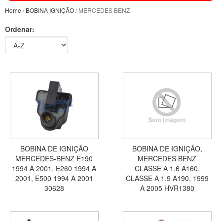
Home
/
BOBINA IGNIÇÃO
/ MERCEDES BENZ
Ordenar:
BOBINA DE IGNIÇÃO
BOBINA DE IGNIÇÃO,
MERCEDES-BENZ E190
MERCEDES BENZ
1994 A 2001, E260 1994 A
CLASSE A 1.6 A160,
2001, E500 1994 A 2001
CLASSE A 1.9 A190, 1999
30628
A 2005 HVR1380