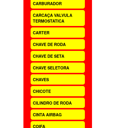
CARBURADOR
CARCAÇA VALVULA
TERMOSTATICA
CARTER
CHAVE DE RODA
CHAVE DE SETA
CHAVE SELETORA
CHAVES
CHICOTE
CILINDRO DE RODA
CINTA AIRBAG
COIFA