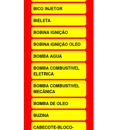
BICO INJETOR
BIELETA
BOBINA IGNIÇÃO
BOBINA IGNIÇÃO OLEO
BOMBA AGUA
BOMBA COMBUSTIVEL
ELETRICA
BOMBA COMBUSTIVEL
MECÂNICA
BOMBA DE OLEO
BUZINA
CABECOTE-BLOCO-