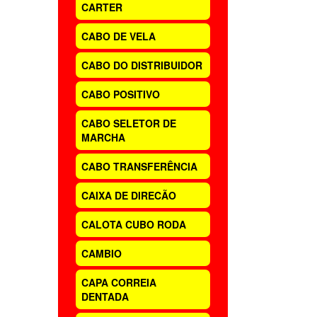
CARTER
CABO DE VELA
CABO DO DISTRIBUIDOR
CABO POSITIVO
CABO SELETOR DE
MARCHA
CABO TRANSFERÊNCIA
CAIXA DE DIRECÃO
CALOTA CUBO RODA
CAMBIO
CAPA CORREIA
DENTADA