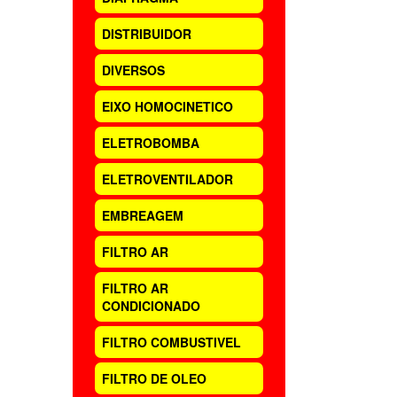
DISTRIBUIDOR
DIVERSOS
EIXO HOMOCINETICO
ELETROBOMBA
ELETROVENTILADOR
EMBREAGEM
FILTRO AR
FILTRO AR
CONDICIONADO
FILTRO COMBUSTIVEL
FILTRO DE OLEO