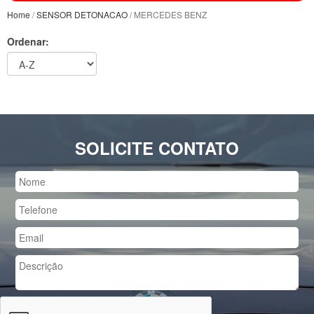
Home
/
SENSOR DETONACAO
/ MERCEDES BENZ
Ordenar:
SOLICITE CONTATO