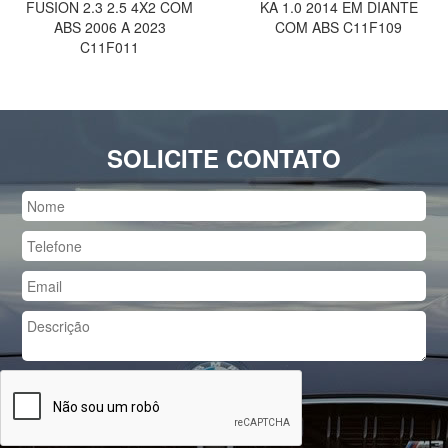
FUSION 2.3 2.5 4X2 COM
KA 1.0 2014 EM DIANTE
ABS 2006 A 2023
COM ABS C11F109
C11F011
SOLICITE CONTATO