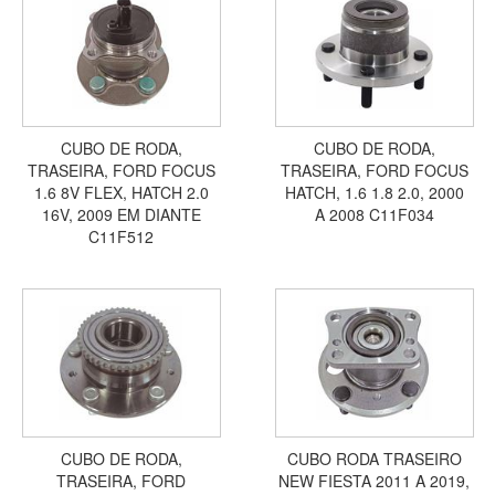
CUBO DE RODA,
CUBO DE RODA,
TRASEIRA, FORD FOCUS
TRASEIRA, FORD FOCUS
1.6 8V FLEX, HATCH 2.0
HATCH, 1.6 1.8 2.0, 2000
16V, 2009 EM DIANTE
A 2008 C11F034
C11F512
CUBO DE RODA,
CUBO RODA TRASEIRO
TRASEIRA, FORD
NEW FIESTA 2011 A 2019,