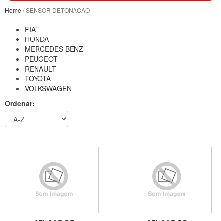
Home
/ SENSOR DETONACAO
FIAT
HONDA
MERCEDES BENZ
PEUGEOT
RENAULT
TOYOTA
VOLKSWAGEN
Ordenar: