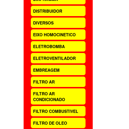
DISTRIBUIDOR
DIVERSOS
EIXO HOMOCINETICO
ELETROBOMBA
ELETROVENTILADOR
EMBREAGEM
FILTRO AR
FILTRO AR
CONDICIONADO
FILTRO COMBUSTIVEL
FILTRO DE OLEO