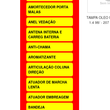
AMORTECEDOR PORTA
MALAS
TAMPA OLEO 
ANEL VEDAÇÃO
1.4 98/ - 207
ANTENA INTERNA E
CARREG BATERIA
ANTI-CHAMA
AROMATIZANTE
ARTICULAÇÃO COLUNA
DIREÇÃO
ATUADOR DE MARCHA
LENTA
ATUADOR EMBREAGEM
BANDEJA