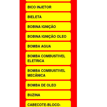
BICO INJETOR
BIELETA
BOBINA IGNIÇÃO
BOBINA IGNIÇÃO OLEO
BOMBA AGUA
BOMBA COMBUSTIVEL
ELETRICA
BOMBA COMBUSTIVEL
MECÂNICA
BOMBA DE OLEO
BUZINA
CABECOTE-BLOCO-