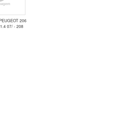
PEUGEOT 206
 1.4 07/ - 208