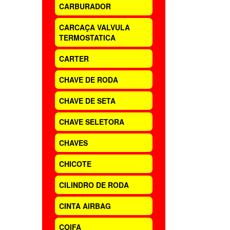
CARBURADOR
CARCAÇA VALVULA
TERMOSTATICA
CARTER
CHAVE DE RODA
CHAVE DE SETA
CHAVE SELETORA
CHAVES
CHICOTE
CILINDRO DE RODA
CINTA AIRBAG
COIFA