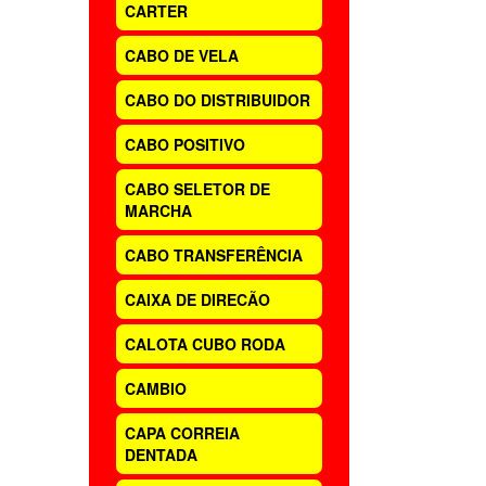
CARTER
CABO DE VELA
CABO DO DISTRIBUIDOR
CABO POSITIVO
CABO SELETOR DE
MARCHA
CABO TRANSFERÊNCIA
CAIXA DE DIRECÃO
CALOTA CUBO RODA
CAMBIO
CAPA CORREIA
DENTADA