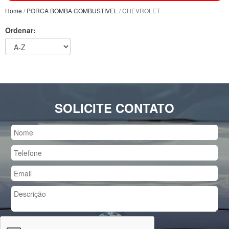
Home
/
PORCA BOMBA COMBUSTIVEL
/ CHEVROLET
Ordenar:
SOLICITE CONTATO