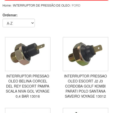
Home
/
INTERRUPTOR DE PRESSÃO DE OLEO
/ FORD
Ordenar:
INTERRUPTOR PRESSAO
INTERRUPTOR PRESSAO
OLEO BELINA CORCEL
OLEO ESCORT J2 J3
DEL REY ESCORT PAMPA
CORDOBA GOLF KOMBI
SCALA NIVA GOL VOYAGE
PARATI POLO SANTANA
0,4 BAR 13016
SAVEIRO VOYAGE 13012