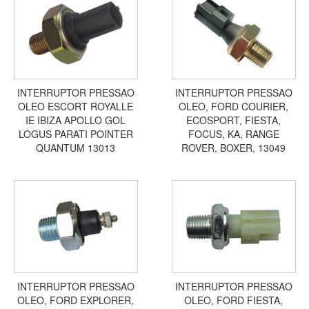
INTERRUPTOR PRESSAO
INTERRUPTOR PRESSAO
OLEO ESCORT ROYALLE
OLEO, FORD COURIER,
IE IBIZA APOLLO GOL
ECOSPORT, FIESTA,
LOGUS PARATI POINTER
FOCUS, KA, RANGE
QUANTUM 13013
ROVER, BOXER, 13049
INTERRUPTOR PRESSAO
INTERRUPTOR PRESSAO
OLEO, FORD EXPLORER,
OLEO, FORD FIESTA,