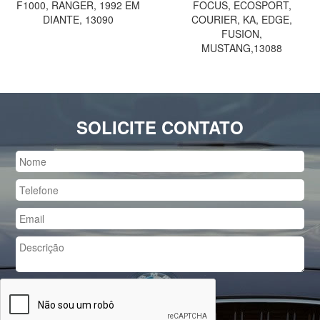
F1000, RANGER, 1992 EM
FOCUS, ECOSPORT,
DIANTE, 13090
COURIER, KA, EDGE,
FUSION,
MUSTANG,13088
SOLICITE CONTATO