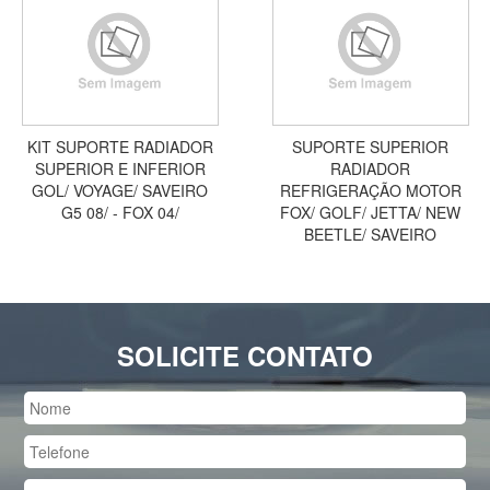
KIT SUPORTE RADIADOR
SUPORTE SUPERIOR
SUPERIOR E INFERIOR
RADIADOR
GOL/ VOYAGE/ SAVEIRO
REFRIGERAÇÃO MOTOR
G5 08/ - FOX 04/
FOX/ GOLF/ JETTA/ NEW
BEETLE/ SAVEIRO
SOLICITE CONTATO