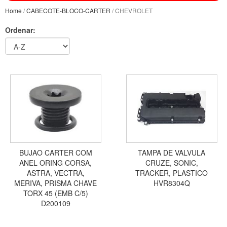
Home
/
CABECOTE-BLOCO-CARTER
/ CHEVROLET
Ordenar:
BUJAO CARTER COM
TAMPA DE VALVULA
ANEL ORING CORSA,
CRUZE, SONIC,
ASTRA, VECTRA,
TRACKER, PLASTICO
MERIVA, PRISMA CHAVE
HVR8304Q
TORX 45 (EMB C/5)
D200109