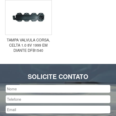
TAMPA VALVULA CORSA,
CELTA 1.0 8V 1999 EM
DIANTE DFB1540
SOLICITE CONTATO