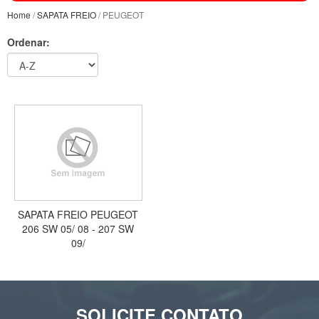
Home
/
SAPATA FREIO
/ PEUGEOT
Ordenar:
SAPATA FREIO PEUGEOT
206 SW 05/ 08 - 207 SW
09/
SOLICITE CONTATO