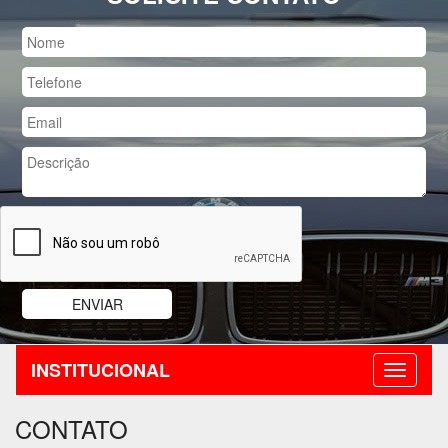
INSTITUCIONAL
CONTATO