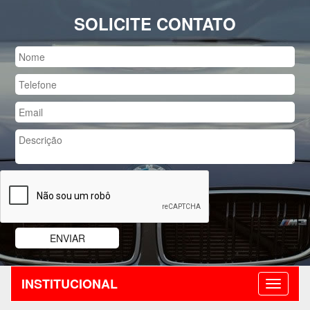
SOLICITE CONTATO
INSTITUCIONAL