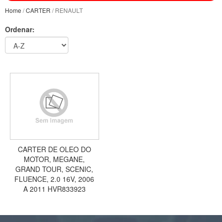
Home
/
CARTER
/ RENAULT
Ordenar:
CARTER DE OLEO DO
MOTOR, MEGANE,
GRAND TOUR, SCENIC,
FLUENCE, 2.0 16V, 2006
A 2011 HVR833923