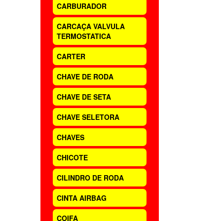
CARBURADOR
CARCAÇA VALVULA
TERMOSTATICA
CARTER
CHAVE DE RODA
CHAVE DE SETA
CHAVE SELETORA
CHAVES
CHICOTE
CILINDRO DE RODA
CINTA AIRBAG
COIFA