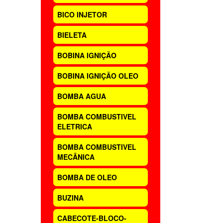
BICO INJETOR
BIELETA
BOBINA IGNIÇÃO
BOBINA IGNIÇÃO OLEO
BOMBA AGUA
BOMBA COMBUSTIVEL
ELETRICA
BOMBA COMBUSTIVEL
MECÂNICA
BOMBA DE OLEO
BUZINA
CABECOTE-BLOCO-