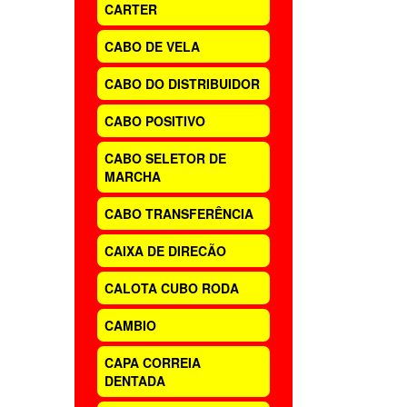
CARTER
CABO DE VELA
CABO DO DISTRIBUIDOR
CABO POSITIVO
CABO SELETOR DE
MARCHA
CABO TRANSFERÊNCIA
CAIXA DE DIRECÃO
CALOTA CUBO RODA
CAMBIO
CAPA CORREIA
DENTADA