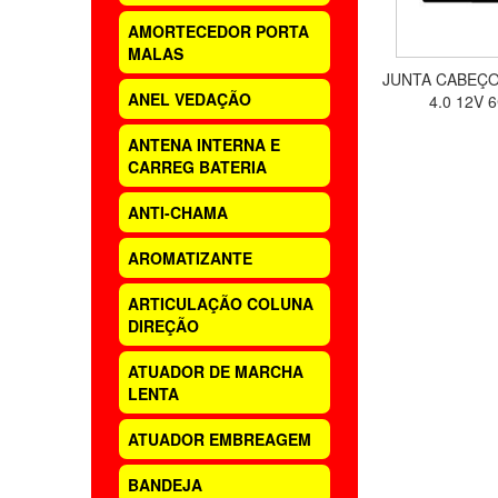
AMORTECEDOR PORTA
MALAS
JUNTA CABEÇ
ANEL VEDAÇÃO
4.0 12V 
ANTENA INTERNA E
CARREG BATERIA
ANTI-CHAMA
AROMATIZANTE
ARTICULAÇÃO COLUNA
DIREÇÃO
ATUADOR DE MARCHA
LENTA
ATUADOR EMBREAGEM
BANDEJA