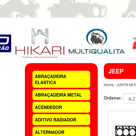
JEEP
ABRAÇADEIRA
ELASTICA
Home
/
JUNTA MO
ABRAÇADEIRA METAL
Ordenar:
ACENDEDOR
ADITIVO RADIADOR
ALTERNADOR