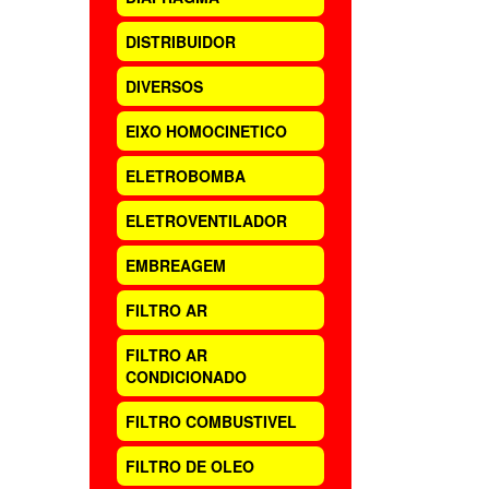
DISTRIBUIDOR
DIVERSOS
EIXO HOMOCINETICO
ELETROBOMBA
ELETROVENTILADOR
EMBREAGEM
FILTRO AR
FILTRO AR
CONDICIONADO
FILTRO COMBUSTIVEL
FILTRO DE OLEO