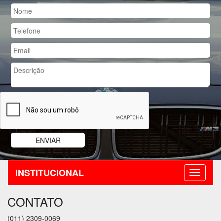
INSTITUCIONAL
CONTATO
(011) 2309-0069