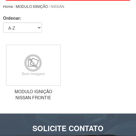
Home
/
MODULO IGNIÇÃO
/ NISSAN
Ordenar:
MODULO IGNIÇÃO
NISSAN FRONTIE
SOLICITE CONTATO