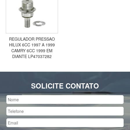
REGULADOR PRESSAO
HILUX 6CC 1997 A 1999
CAMRY 6CC 1999 EM
DIANTE LP47037282
SOLICITE CONTATO