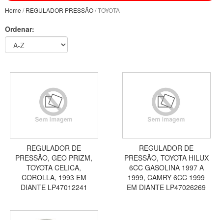
Home
/
REGULADOR PRESSÃO
/ TOYOTA
Ordenar:
REGULADOR DE
REGULADOR DE
PRESSÃO, GEO PRIZM,
PRESSÃO, TOYOTA HILUX
TOYOTA CELICA,
6CC GASOLINA 1997 A
COROLLA, 1993 EM
1999, CAMRY 6CC 1999
DIANTE LP47012241
EM DIANTE LP47026269