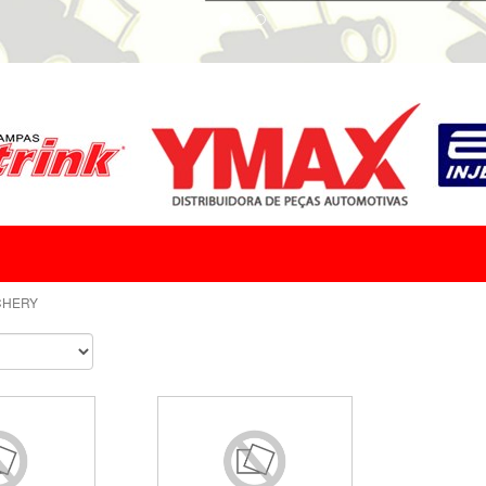
CHERY