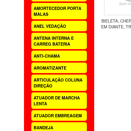
AMORTECEDOR PORTA
MALAS
BIELETA, CHE
ANEL VEDAÇÃO
EM DIANTE, T
DIREITO
ANTENA INTERNA E
CARREG BATERIA
ANTI-CHAMA
AROMATIZANTE
ARTICULAÇÃO COLUNA
DIREÇÃO
ATUADOR DE MARCHA
LENTA
ATUADOR EMBREAGEM
BANDEJA