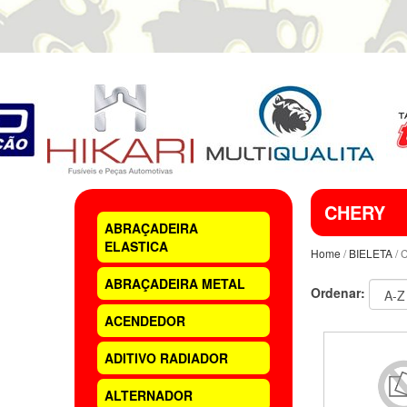
CHERY
ABRAÇADEIRA
ELASTICA
Home
/
BIELETA
/ 
ABRAÇADEIRA METAL
Ordenar:
ACENDEDOR
ADITIVO RADIADOR
ALTERNADOR