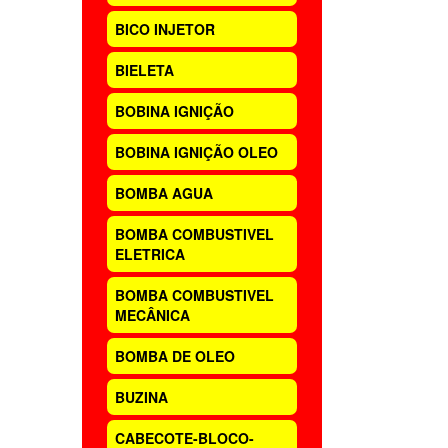
BICO INJETOR
BIELETA
BOBINA IGNIÇÃO
BOBINA IGNIÇÃO OLEO
BOMBA AGUA
BOMBA COMBUSTIVEL
ELETRICA
BOMBA COMBUSTIVEL
MECÂNICA
BOMBA DE OLEO
BUZINA
CABECOTE-BLOCO-