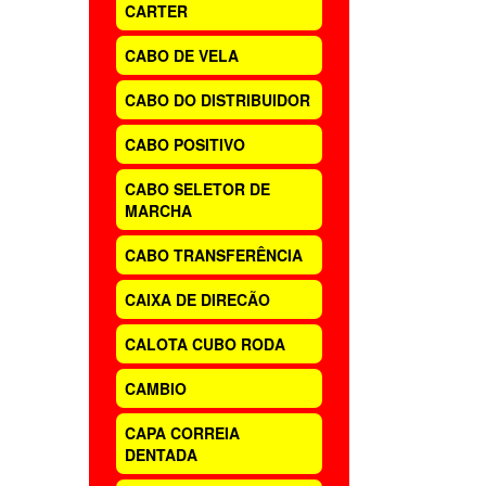
CARTER
CABO DE VELA
CABO DO DISTRIBUIDOR
CABO POSITIVO
CABO SELETOR DE
MARCHA
CABO TRANSFERÊNCIA
CAIXA DE DIRECÃO
CALOTA CUBO RODA
CAMBIO
CAPA CORREIA
DENTADA