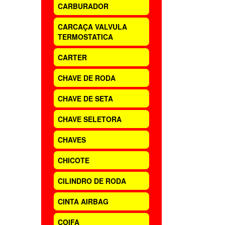
CARBURADOR
CARCAÇA VALVULA
TERMOSTATICA
CARTER
CHAVE DE RODA
CHAVE DE SETA
CHAVE SELETORA
CHAVES
CHICOTE
CILINDRO DE RODA
CINTA AIRBAG
COIFA