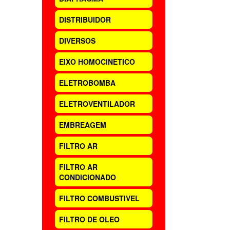
DISTRIBUIDOR
DIVERSOS
EIXO HOMOCINETICO
ELETROBOMBA
ELETROVENTILADOR
EMBREAGEM
FILTRO AR
FILTRO AR
CONDICIONADO
FILTRO COMBUSTIVEL
FILTRO DE OLEO