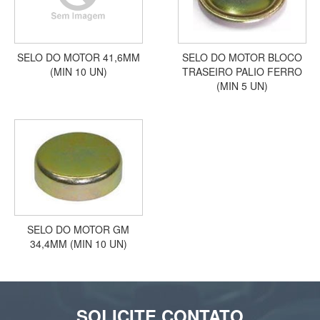
SELO DO MOTOR 41,6MM
SELO DO MOTOR BLOCO
(MIN 10 UN)
TRASEIRO PALIO FERRO
(MIN 5 UN)
SELO DO MOTOR GM
34,4MM (MIN 10 UN)
SOLICITE CONTATO