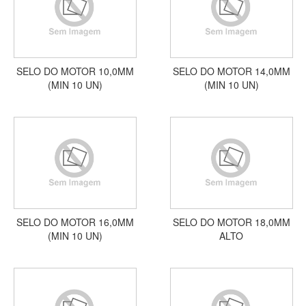
SELO DO MOTOR 10,0MM
SELO DO MOTOR 14,0MM
(MIN 10 UN)
(MIN 10 UN)
SELO DO MOTOR 16,0MM
SELO DO MOTOR 18,0MM
(MIN 10 UN)
ALTO