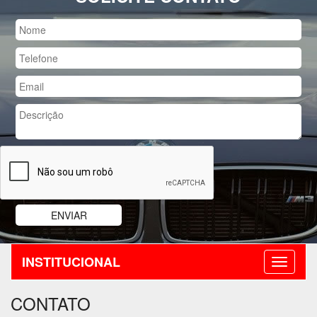
INSTITUCIONAL
CONTATO