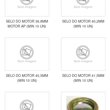
SELO DO MOTOR 36,8MM
SELO DO MOTOR 40,2MM
MOTOR AP (MIN 10 UN)
(MIN 10 UN)
SELO DO MOTOR 40,5MM
SELO DO MOTOR 41,5MM
(MIN 10 UN)
(MIN 10 UN)