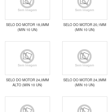
SELO DO MOTOR 18,0MM
SELO DO MOTOR 20,1MM
(MIN 10 UN)
(MIN 10 UN)
SELO DO MOTOR 24,0MM
SELO DO MOTOR 24,3MM
ALTO (MIN 10 UN)
(MIN 10 UN)