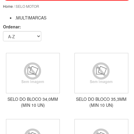
Home
/ SELO MOTOR
.MULTIMARCAS
Ordenar:
SELO DO BLOCO 34,0MM
SELO DO BLOCO 35,3MM
(MIN 10 UN)
(MIN 10 UN)