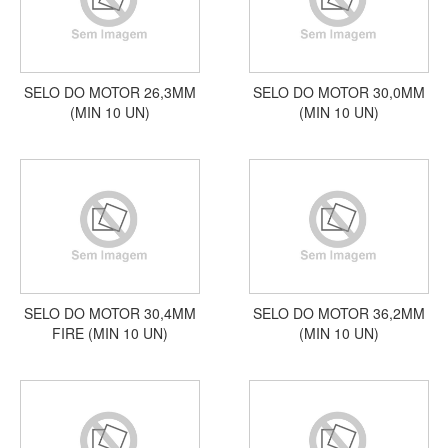
SELO DO MOTOR 26,3MM
SELO DO MOTOR 30,0MM
(MIN 10 UN)
(MIN 10 UN)
SELO DO MOTOR 30,4MM
SELO DO MOTOR 36,2MM
FIRE (MIN 10 UN)
(MIN 10 UN)