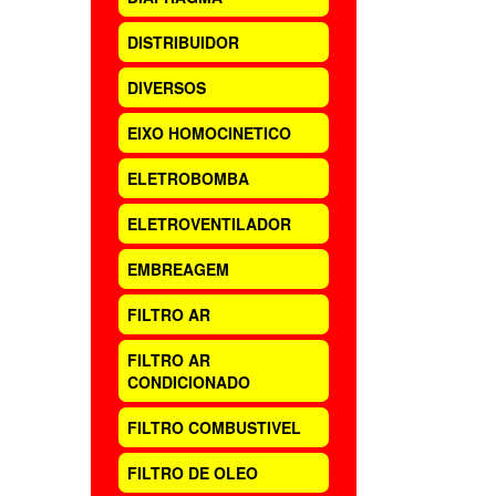
DISTRIBUIDOR
DIVERSOS
EIXO HOMOCINETICO
ELETROBOMBA
ELETROVENTILADOR
EMBREAGEM
FILTRO AR
FILTRO AR
CONDICIONADO
FILTRO COMBUSTIVEL
FILTRO DE OLEO