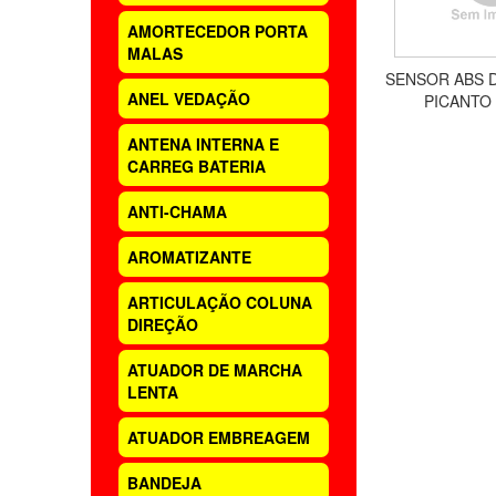
AMORTECEDOR PORTA
MALAS
SENSOR ABS D
ANEL VEDAÇÃO
PICANTO 1
ANTENA INTERNA E
CARREG BATERIA
ANTI-CHAMA
AROMATIZANTE
ARTICULAÇÃO COLUNA
DIREÇÃO
ATUADOR DE MARCHA
LENTA
ATUADOR EMBREAGEM
BANDEJA