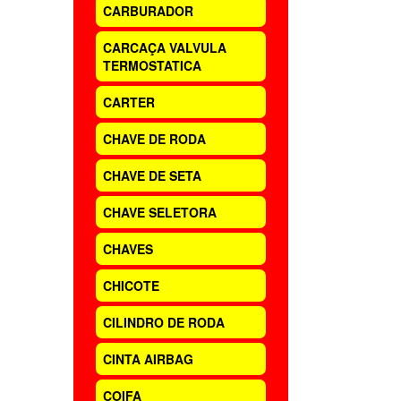
CARBURADOR
CARCAÇA VALVULA
TERMOSTATICA
CARTER
CHAVE DE RODA
CHAVE DE SETA
CHAVE SELETORA
CHAVES
CHICOTE
CILINDRO DE RODA
CINTA AIRBAG
COIFA