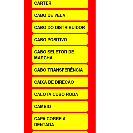
CARTER
CABO DE VELA
CABO DO DISTRIBUIDOR
CABO POSITIVO
CABO SELETOR DE
MARCHA
CABO TRANSFERÊNCIA
CAIXA DE DIRECÃO
CALOTA CUBO RODA
CAMBIO
CAPA CORREIA
DENTADA