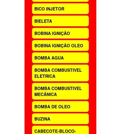
BICO INJETOR
BIELETA
BOBINA IGNIÇÃO
BOBINA IGNIÇÃO OLEO
BOMBA AGUA
BOMBA COMBUSTIVEL
ELETRICA
BOMBA COMBUSTIVEL
MECÂNICA
BOMBA DE OLEO
BUZINA
CABECOTE-BLOCO-