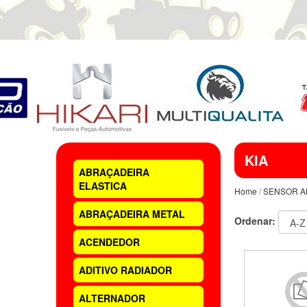
KIA
ABRAÇADEIRA
ELASTICA
Home
/
SENSOR A
ABRAÇADEIRA METAL
Ordenar:
ACENDEDOR
ADITIVO RADIADOR
ALTERNADOR