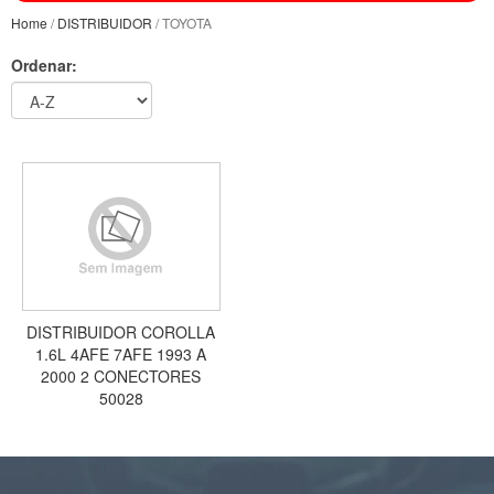
Home
/
DISTRIBUIDOR
/ TOYOTA
Ordenar:
DISTRIBUIDOR COROLLA
1.6L 4AFE 7AFE 1993 A
2000 2 CONECTORES
50028