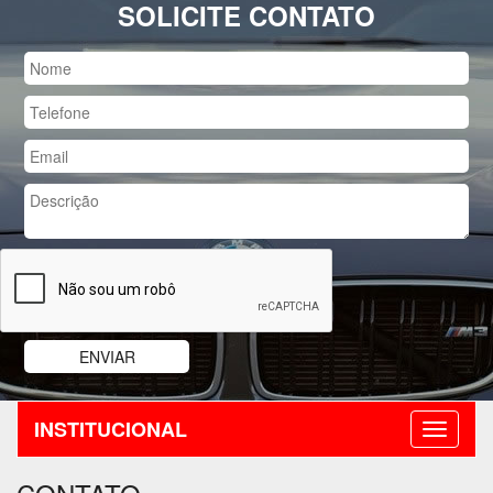
SOLICITE CONTATO
INSTITUCIONAL