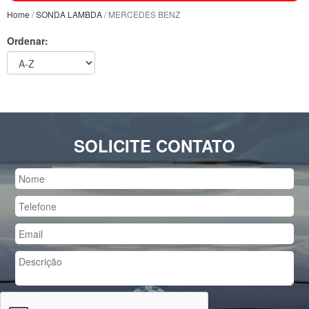
Home
/
SONDA LAMBDA
/ MERCEDES BENZ
Ordenar:
SOLICITE CONTATO